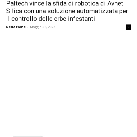
Paltech vince la sfida di robotica di Avnet
Silica con una soluzione automatizzata per
il controllo delle erbe infestanti
Redazione
-
Maggio 25, 2023
0