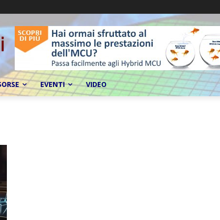
SORSE
EVENTI
VIDEO