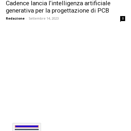
Cadence lancia l’intelligenza artificiale
generativa per la progettazione di PCB
Redazione
-
Settembre 14, 2023
0