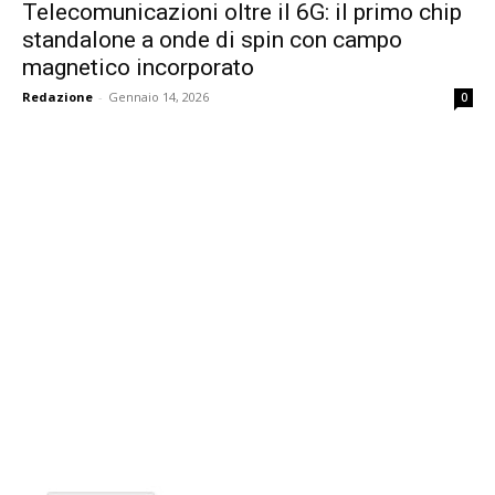
Telecomunicazioni oltre il 6G: il primo chip
standalone a onde di spin con campo
magnetico incorporato
Redazione
-
Gennaio 14, 2026
0