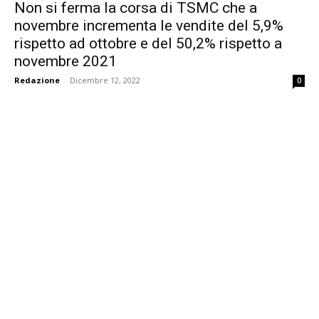
Non si ferma la corsa di TSMC che a
novembre incrementa le vendite del 5,9%
rispetto ad ottobre e del 50,2% rispetto a
novembre 2021
Redazione
-
Dicembre 12, 2022
0