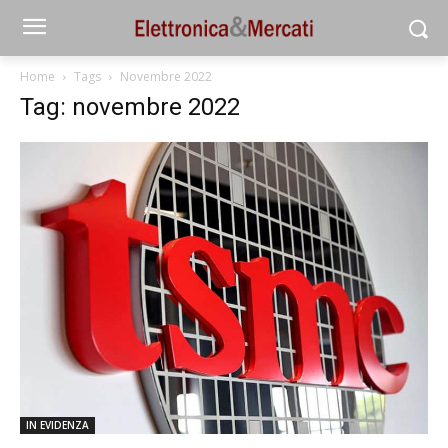
Home
Tags
Novembre 2022
Tag: novembre 2022
IN EVIDENZA