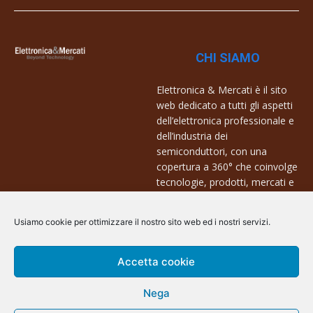
CHI SIAMO
Elettronica & Mercati è il sito
web dedicato a tutti gli aspetti
dell’elettronica professionale e
dell’industria dei
semiconduttori, con una
copertura a 360° che coinvolge
tecnologie, prodotti, mercati e
aziende.
Usiamo cookie per ottimizzare il nostro sito web ed i nostri servizi.
Contatti:
info@arscommunication.it
Accetta cookie
Nega