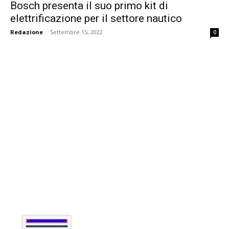
Bosch presenta il suo primo kit di
elettrificazione per il settore nautico
Redazione
-
Settembre 15, 2022
0