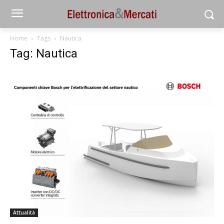
Home
Tags
Nautica
Tag: Nautica
Attualità