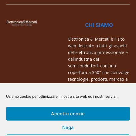
CHI SIAMO
Elettronica & Mercati è il sito
web dedicato a tutti gli aspetti
dell’elettronica professionale e
dell’industria dei
semiconduttori, con una
copertura a 360° che coinvolge
tecnologie, prodotti, mercati e
aziende.
Usiamo cookie per ottimizzare il nostro sito web ed i nostri servizi.
Contatti:
info@arscommunication.it
Accetta cookie
Nega