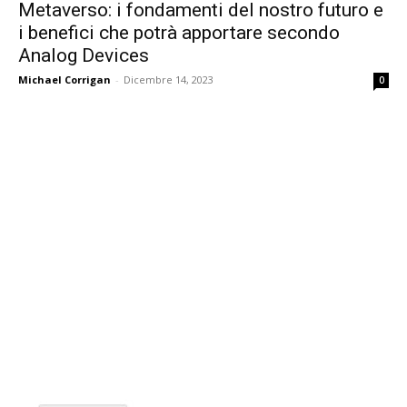
Metaverso: i fondamenti del nostro futuro e
i benefici che potrà apportare secondo
Analog Devices
Michael Corrigan
-
Dicembre 14, 2023
0