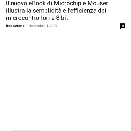
Il nuovo eBook di Microchip e Mouser
illustra la semplicità e l’efficienza dei
microcontrollori a 8 bit
Redazione
-
Novembre 1, 2023
0