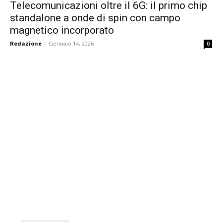
Telecomunicazioni oltre il 6G: il primo chip
standalone a onde di spin con campo
magnetico incorporato
Redazione
-
Gennaio 14, 2026
0