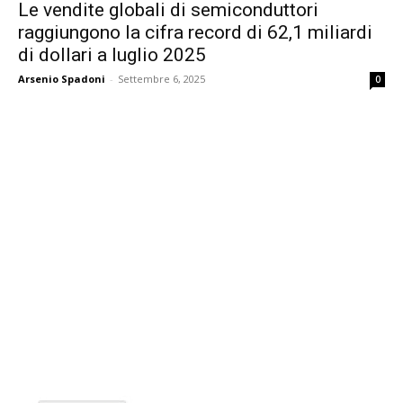
Le vendite globali di semiconduttori
raggiungono la cifra record di 62,1 miliardi
di dollari a luglio 2025
Arsenio Spadoni
-
Settembre 6, 2025
0