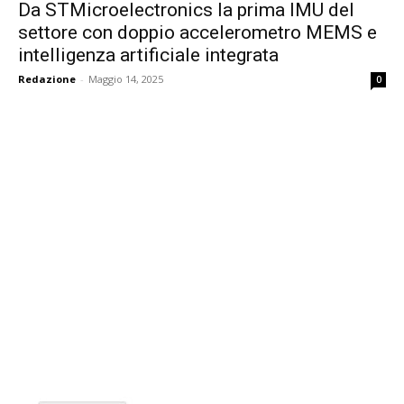
Da STMicroelectronics la prima IMU del
settore con doppio accelerometro MEMS e
intelligenza artificiale integrata
Redazione
-
Maggio 14, 2025
0