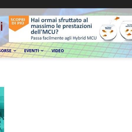
SORSE
EVENTI
VIDEO