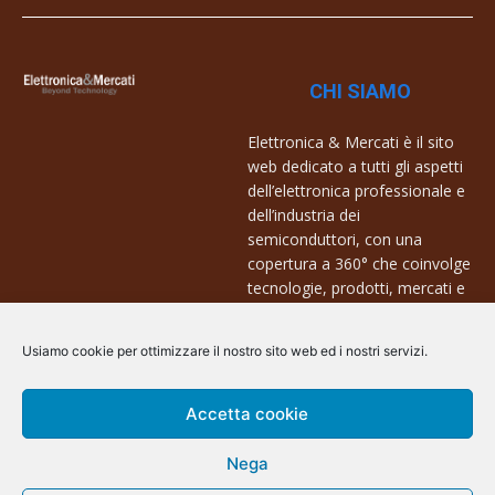
CHI SIAMO
Elettronica & Mercati è il sito
web dedicato a tutti gli aspetti
dell’elettronica professionale e
dell’industria dei
semiconduttori, con una
copertura a 360° che coinvolge
tecnologie, prodotti, mercati e
aziende.
Usiamo cookie per ottimizzare il nostro sito web ed i nostri servizi.
Contatti:
info@arscommunication.it
Accetta cookie
Nega