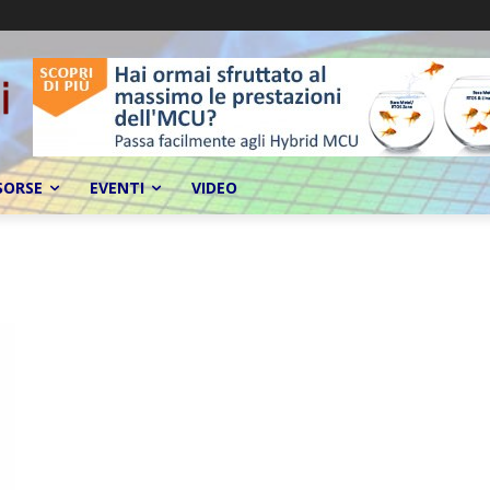
SORSE
EVENTI
VIDEO