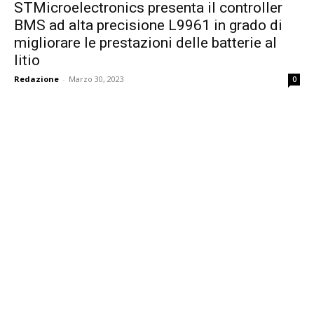
STMicroelectronics presenta il controller
BMS ad alta precisione L9961 in grado di
migliorare le prestazioni delle batterie al
litio
Redazione
-
Marzo 30, 2023
0