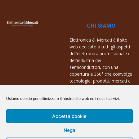
CHI SIAMO
Elettronica & Mercati è il sito
web dedicato a tutti gli aspetti
dell’elettronica professionale e
dell’industria dei
semiconduttori, con una
copertura a 360° che coinvolge
tecnologie, prodotti, mercati e
aziende.
Usiamo cookie per ottimizzare il nostro sito web ed i nostri servizi.
Contatti:
info@arscommunication.it
Accetta cookie
Nega