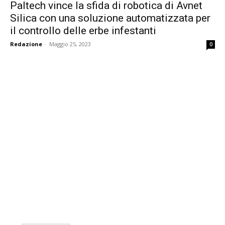
Paltech vince la sfida di robotica di Avnet
Silica con una soluzione automatizzata per
il controllo delle erbe infestanti
Redazione
-
Maggio 25, 2023
0