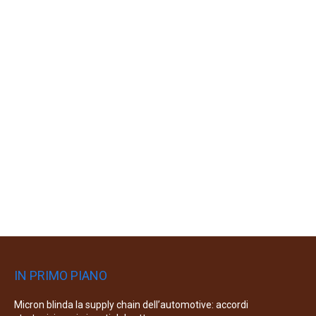
IN PRIMO PIANO
Micron blinda la supply chain dell’automotive: accordi