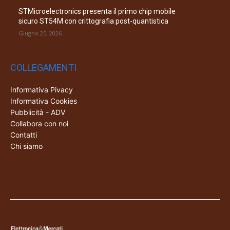
STMicroelectronics presenta il primo chip mobile
sicuro ST54M con crittografia post-quantistica
Giugno 25, 2026
COLLEGAMENTI
Informativa Pivacy
Informativa Cookies
Pubblicità - ADV
Collabora con noi
Contatti
Chi siamo