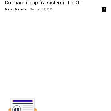
Colmare il gap fra sistemi IT e OT
Marco Marella
-
Gennaio 18, 2023
0