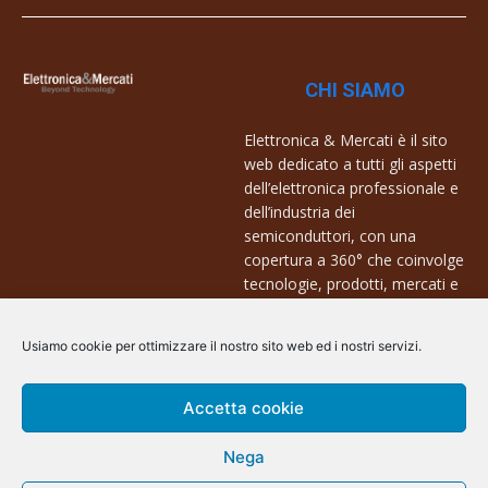
CHI SIAMO
Elettronica & Mercati è il sito
web dedicato a tutti gli aspetti
dell’elettronica professionale e
dell’industria dei
semiconduttori, con una
copertura a 360° che coinvolge
tecnologie, prodotti, mercati e
aziende.
Usiamo cookie per ottimizzare il nostro sito web ed i nostri servizi.
Contatti:
info@arscommunication.it
Accetta cookie
Nega