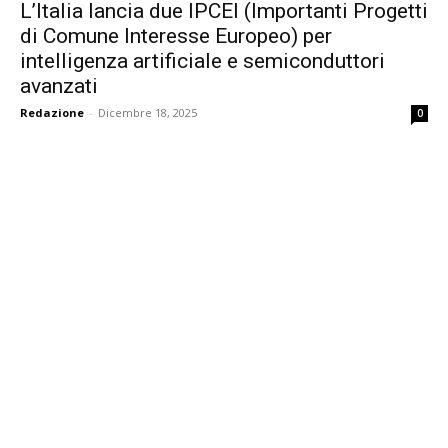
L’Italia lancia due IPCEI (Importanti Progetti
di Comune Interesse Europeo) per
intelligenza artificiale e semiconduttori
avanzati
Redazione
-
Dicembre 18, 2025
0