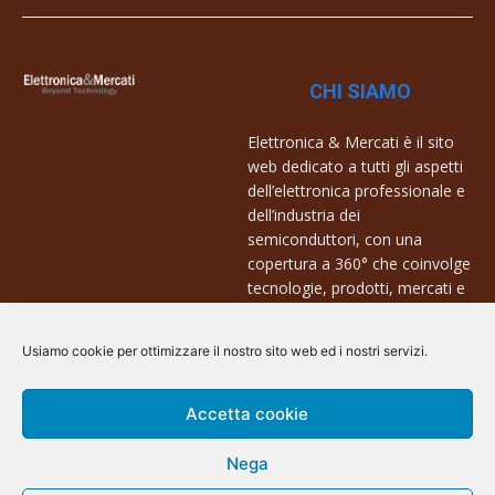
CHI SIAMO
Elettronica & Mercati è il sito
web dedicato a tutti gli aspetti
dell’elettronica professionale e
dell’industria dei
semiconduttori, con una
copertura a 360° che coinvolge
tecnologie, prodotti, mercati e
aziende.
Usiamo cookie per ottimizzare il nostro sito web ed i nostri servizi.
Contatti:
info@arscommunication.it
Accetta cookie
Nega