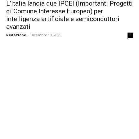
L’Italia lancia due IPCEI (Importanti Progetti
di Comune Interesse Europeo) per
intelligenza artificiale e semiconduttori
avanzati
Redazione
-
Dicembre 18, 2025
0