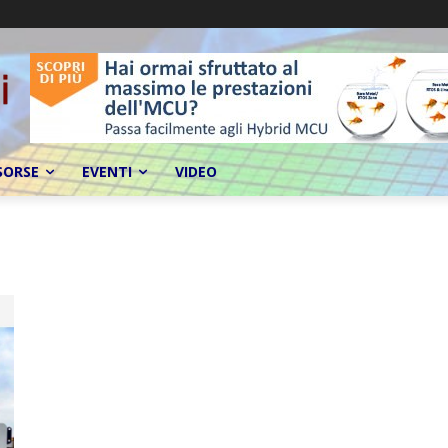
SORSE
EVENTI
VIDEO