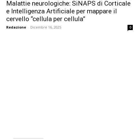
Malattie neurologiche: SiNAPS di Corticale
e Intelligenza Artificiale per mappare il
cervello “cellula per cellula”
Redazione
-
Dicembre 16, 2025
0