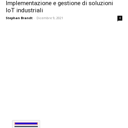
Implementazione e gestione di soluzioni
IoT industriali
Stephan Brandt
-
Dicembre 9, 2021
0