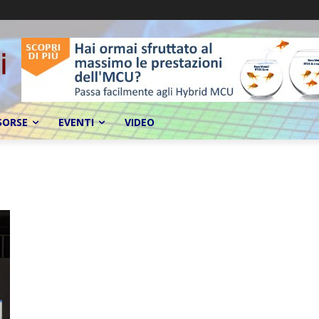
SORSE
EVENTI
VIDEO