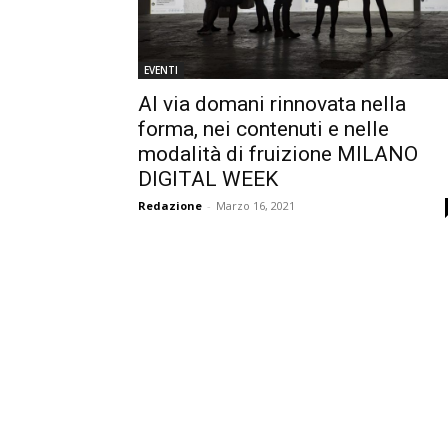
EVENTI
Al via domani rinnovata nella
forma, nei contenuti e nelle
modalità di fruizione MILANO
DIGITAL WEEK
Redazione
-
Marzo 16, 2021