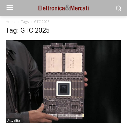
Home
Tags
GTC 2025
Tag: GTC 2025
Attualità