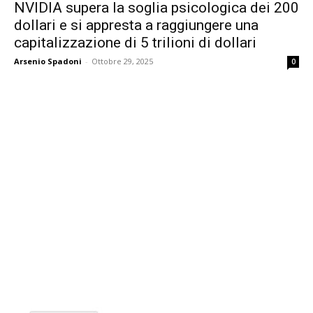
NVIDIA supera la soglia psicologica dei 200
dollari e si appresta a raggiungere una
capitalizzazione di 5 trilioni di dollari
Arsenio Spadoni
-
Ottobre 29, 2025
0