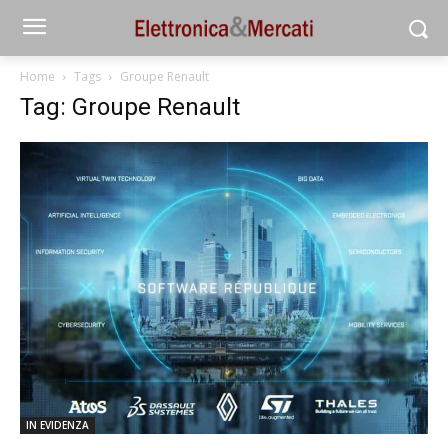
Home
Tags
Groupe Renault
Tag: Groupe Renault
IN EVIDENZA