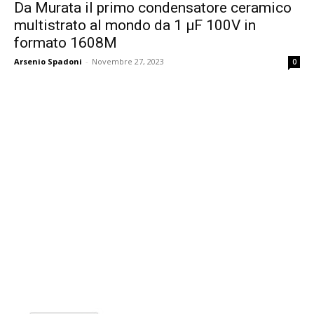
Da Murata il primo condensatore ceramico
multistrato al mondo da 1 µF 100V in
formato 1608M
Arsenio Spadoni
-
Novembre 27, 2023
0