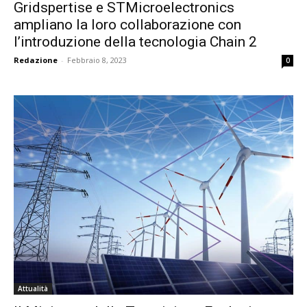
Gridspertise e STMicroelectronics
ampliano la loro collaborazione con
l’introduzione della tecnologia Chain 2
Redazione
-
Febbraio 8, 2023
0
Attualità