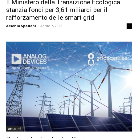
Il Ministero della Transizione Ecologica
stanzia fondi per 3,61 miliardi per il
rafforzamento delle smart grid
Arsenio Spadoni
-
Aprile 7, 2022
0
Attualità