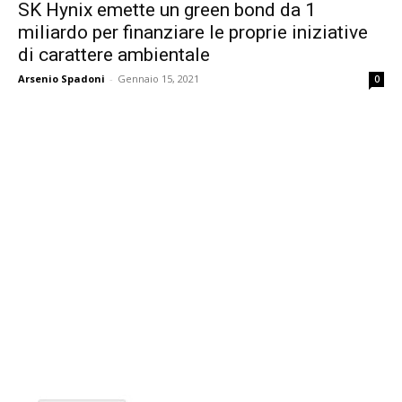
SK Hynix emette un green bond da 1
miliardo per finanziare le proprie iniziative
di carattere ambientale
Arsenio Spadoni
-
Gennaio 15, 2021
0