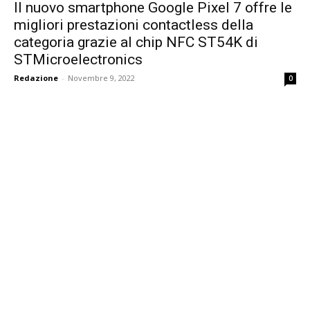
Il nuovo smartphone Google Pixel 7 offre le
migliori prestazioni contactless della
categoria grazie al chip NFC ST54K di
STMicroelectronics
Redazione
-
Novembre 9, 2022
0