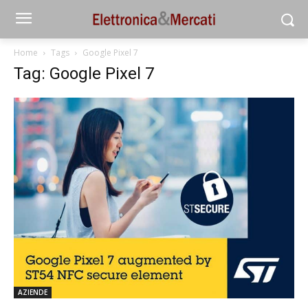
Home
Tags
Google Pixel 7
Tag: Google Pixel 7
AZIENDE