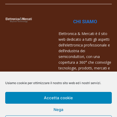
CHI SIAMO
Elettronica & Mercati è il sito
web dedicato a tutti gli aspetti
dell’elettronica professionale e
dell’industria dei
semiconduttori, con una
copertura a 360° che coinvolge
tecnologie, prodotti, mercati e
aziende.
Usiamo cookie per ottimizzare il nostro sito web ed i nostri servizi.
Contatti:
info@arscommunication.it
Accetta cookie
Nega