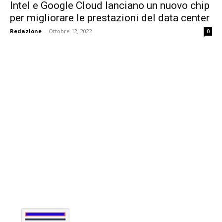
Intel e Google Cloud lanciano un nuovo chip
per migliorare le prestazioni del data center
Redazione
-
Ottobre 12, 2022
0