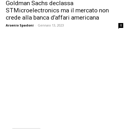
Goldman Sachs declassa
STMicroelectronics ma il mercato non
crede alla banca d’affari americana
Arsenio Spadoni
-
Gennaio 13, 2023
0