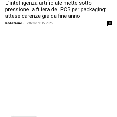
L’intelligenza artificiale mette sotto
pressione la filiera dei PCB per packaging:
attese carenze già da fine anno
Redazione
-
Settembre 15, 2025
0