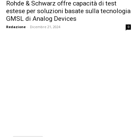
Rohde & Schwarz offre capacità di test
estese per soluzioni basate sulla tecnologia
GMSL di Analog Devices
Redazione
-
Dicembre 21, 2024
0