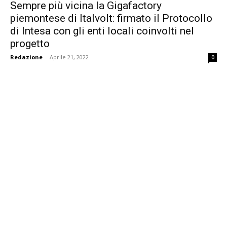
Sempre più vicina la Gigafactory
piemontese di Italvolt: firmato il Protocollo
di Intesa con gli enti locali coinvolti nel
progetto
Redazione
-
Aprile 21, 2022
0