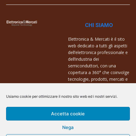
CHI SIAMO
Elettronica & Mercati è il sito
web dedicato a tutti gli aspetti
dell’elettronica professionale e
dell’industria dei
semiconduttori, con una
copertura a 360° che coinvolge
tecnologie, prodotti, mercati e
aziende.
Usiamo cookie per ottimizzare il nostro sito web ed i nostri servizi.
Contatti:
info@arscommunication.it
Accetta cookie
Nega