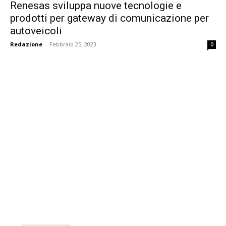
Renesas sviluppa nuove tecnologie e
prodotti per gateway di comunicazione per
autoveicoli
Redazione
-
Febbraio 25, 2023
0