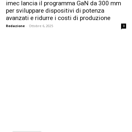
imec lancia il programma GaN da 300 mm
per sviluppare dispositivi di potenza
avanzati e ridurre i costi di produzione
Redazione
-
Ottobre 6, 2025
0