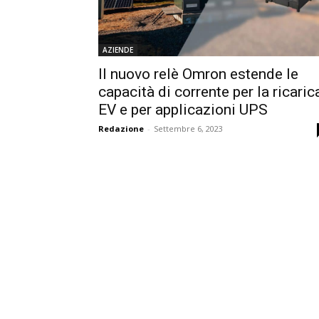
AZIENDE
Il nuovo relè Omron estende le
capacità di corrente per la ricaric
EV e per applicazioni UPS
Redazione
-
Settembre 6, 2023