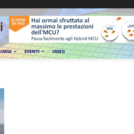
SORSE
EVENTI
VIDEO