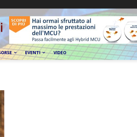
SORSE
EVENTI
VIDEO