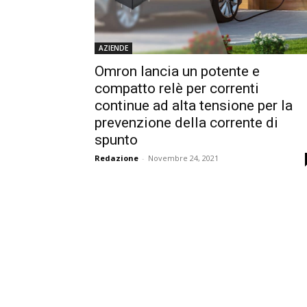
AZIENDE
Omron lancia un potente e
compatto relè per correnti
continue ad alta tensione per la
prevenzione della corrente di
spunto
Redazione
-
Novembre 24, 2021