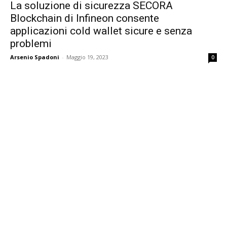
La soluzione di sicurezza SECORA
Blockchain di Infineon consente
applicazioni cold wallet sicure e senza
problemi
Arsenio Spadoni
-
Maggio 19, 2023
0