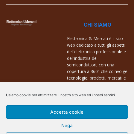
CHI SIAMO
Elettronica & Mercati è il sito
web dedicato a tutti gli aspetti
dell’elettronica professionale e
dell’industria dei
semiconduttori, con una
copertura a 360° che coinvolge
tecnologie, prodotti, mercati e
aziende.
Usiamo cookie per ottimizzare il nostro sito web ed i nostri servizi.
Contatti:
info@arscommunication.it
Accetta cookie
Nega