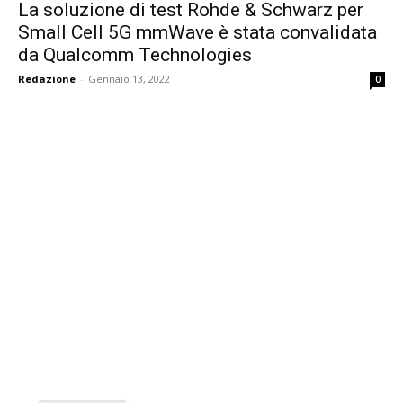
La soluzione di test Rohde & Schwarz per
Small Cell 5G mmWave è stata convalidata
da Qualcomm Technologies
Redazione
-
Gennaio 13, 2022
0