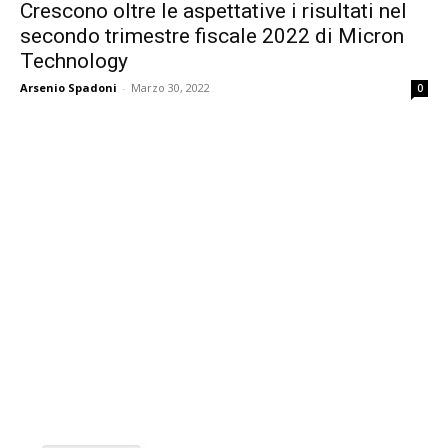
Crescono oltre le aspettative i risultati nel
secondo trimestre fiscale 2022 di Micron
Technology
Arsenio Spadoni
-
Marzo 30, 2022
0