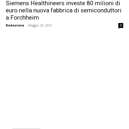
Siemens Healthineers investe 80 milioni di
euro nella nuova fabbrica di semiconduttori
a Forchheim
Redazione
-
Maggio 23, 2023
0