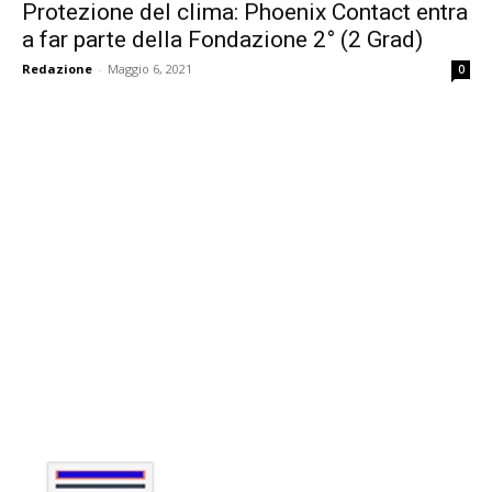
Protezione del clima: Phoenix Contact entra
a far parte della Fondazione 2° (2 Grad)
Redazione
-
Maggio 6, 2021
0