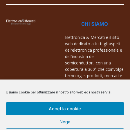
CHI SIAMO
Elettronica & Mercati è il sito
web dedicato a tutti gli aspetti
dell’elettronica professionale e
dell’industria dei
semiconduttori, con una
copertura a 360° che coinvolge
tecnologie, prodotti, mercati e
aziende.
Usiamo cookie per ottimizzare il nostro sito web ed i nostri servizi.
Contatti:
info@arscommunication.it
Accetta cookie
Nega