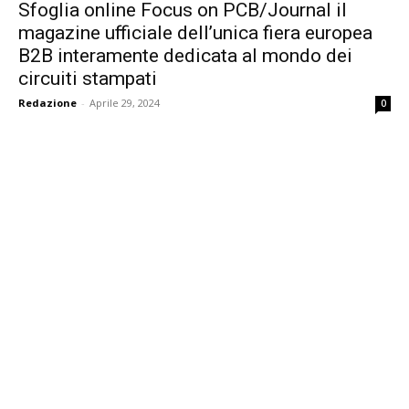
Sfoglia online Focus on PCB/Journal il
magazine ufficiale dell’unica fiera europea
B2B interamente dedicata al mondo dei
circuiti stampati
Redazione
-
Aprile 29, 2024
0