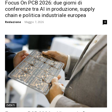
Focus On PCB 2026: due giorni di
conferenze tra AI in produzione, supply
chain e politica industriale europea
Redazione
-
Maggio 7, 2026
0
EVENTI