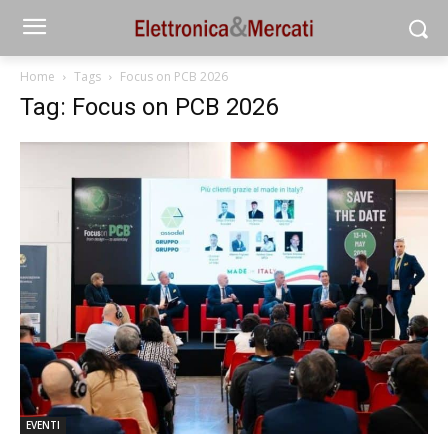
Home
Tags
Focus on PCB 2026
Tag: Focus on PCB 2026
EVENTI