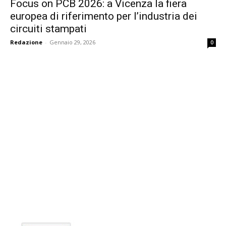
Focus on PCB 2026: a Vicenza la fiera
europea di riferimento per l’industria dei
circuiti stampati
Redazione
-
Gennaio 29, 2026
0