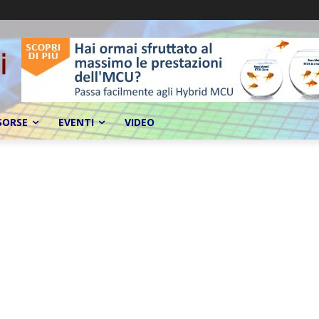
SORSE
EVENTI
VIDEO