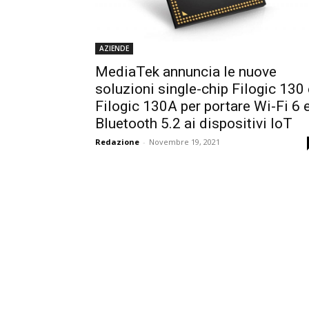
AZIENDE
MediaTek annuncia le nuove
soluzioni single-chip Filogic 130 
Filogic 130A per portare Wi-Fi 6 
Bluetooth 5.2 ai dispositivi IoT
Redazione
-
Novembre 19, 2021