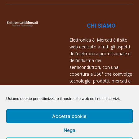
CHI SIAMO
Elettronica & Mercati è il sito
web dedicato a tutti gli aspetti
dell’elettronica professionale e
dell’industria dei
semiconduttori, con una
copertura a 360° che coinvolge
tecnologie, prodotti, mercati e
aziende.
Usiamo cookie per ottimizzare il nostro sito web ed i nostri servizi.
Contatti:
info@arscommunication.it
Accetta cookie
Nega