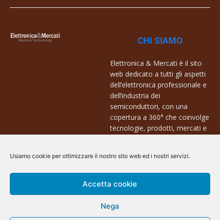
CHI SIAMO
Elettronica & Mercati è il sito
web dedicato a tutti gli aspetti
dell’elettronica professionale e
dell’industria dei
semiconduttori, con una
copertura a 360° che coinvolge
tecnologie, prodotti, mercati e
aziende.
Usiamo cookie per ottimizzare il nostro sito web ed i nostri servizi.
Contatti:
info@arscommunication.it
Accetta cookie
Nega