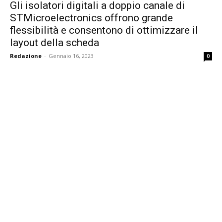
Gli isolatori digitali a doppio canale di
STMicroelectronics offrono grande
flessibilità e consentono di ottimizzare il
layout della scheda
Redazione
-
Gennaio 16, 2023
0