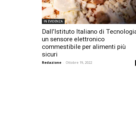
IN EVIDENZA
Dall’Istituto Italiano di Tecnologi
un sensore elettronico
commestibile per alimenti più
sicuri
Redazione
-
Ottobre 19, 2022